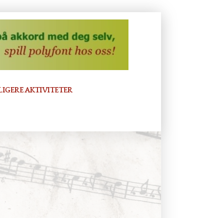
LIGERE AKTIVITETER